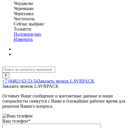
Чердаклы
Черемшан
Чернушка
Чистополь
Сейчас выбран:
Тольятти
Подтверждаю
Изменить
+7 (8482) 63-53-54
Заказать звонок LAVRPACK
Заказать звонок LAVRPACK
Оставьте Ваше сообщение и контактные данные и наши
специалисты свяжутся с Вами в ближайшее рабочее время для
решения Вашего вопроса.
Ваш телефон
*