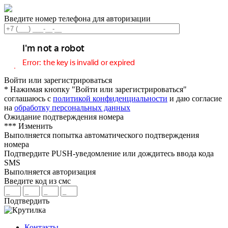
Введите номер телефона для авторизации
Войти или зарегистрироваться
* Нажимая кнопку "Войти или зарегистрироваться"
соглашаюсь с
политикой конфиденциальности
и даю согласие
на
обработку персональных данных
Ожидание подтверждения номера
***
Изменить
Выполняется попытка автоматического подтверждения
номера
Подтвердите PUSH-уведомление или дождитесь ввода кода
SMS
Выполняется авторизация
Введите код из смс
Подтвердить
Контакты