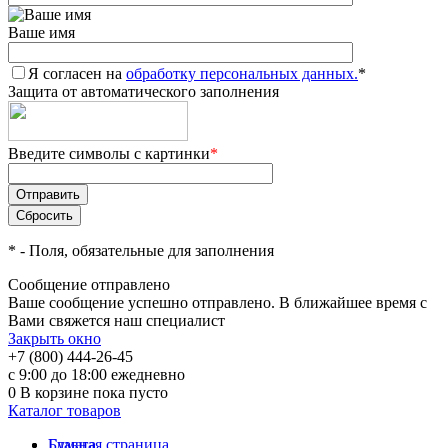
Ваше имя
Я согласен на
обработку персональных данных.
*
Защита от автоматического заполнения
Введите символы с картинки
*
*
- Поля, обязательные для заполнения
Сообщение отправлено
Ваше сообщение успешно отправлено. В ближайшее время с
Вами свяжется наш специалист
Закрыть окно
+7 (800) 444-26-45
с 9:00 до 18:00 ежедневно
0
В корзине
пока пусто
Каталог товаров
Бумага
Главная страница