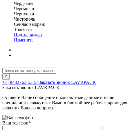
Чердаклы
Черемшан
Чернушка
Чистополь
Сейчас выбран:
Тольятти
Подтверждаю
Изменить
+7 (8482) 63-53-54
Заказать звонок LAVRPACK
Заказать звонок LAVRPACK
Оставьте Ваше сообщение и контактные данные и наши
специалисты свяжутся с Вами в ближайшее рабочее время для
решения Вашего вопроса.
Ваш телефон
*