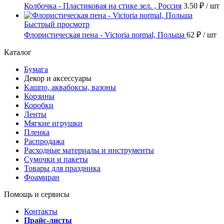
Колбочка - Пластиковая на стике зел. , Россия
3.50 ₽
/ шт
Быстрый просмотр
Флористическая пена - Victoria normal, Польша
62 ₽
/ шт
Каталог
Бумага
Декор и аксессуары
Кашпо, аквабоксы, вазоны
Корзины
Коробки
Ленты
Мягкие игрушки
Пленка
Распродажа
Расходные материалы и инструменты
Сумочки и пакеты
Товары для праздника
Фоамиран
Помощь и сервисы
Контакты
Прайс-листы