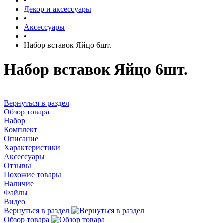
•
Декор и аксессуары
•
Аксессуары
•
Набор вставок Яйцо 6шт.
Набор вставок Яйцо 6шт.
Вернуться в раздел
Обзор товара
Набор
Комплект
Описание
Характеристики
Аксессуары
Отзывы
Похожие товары
Наличие
Файлы
Видео
Вернуться в раздел
Обзор товара