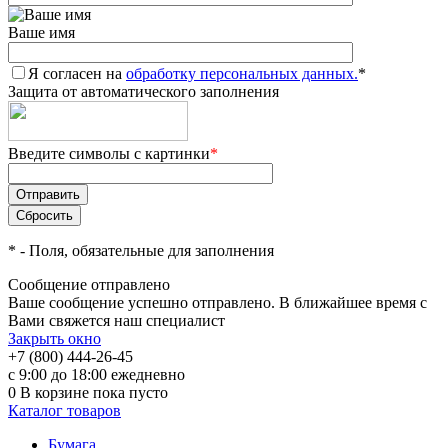
Ваше имя
Я согласен на
обработку персональных данных.
*
Защита от автоматического заполнения
Введите символы с картинки
*
*
- Поля, обязательные для заполнения
Сообщение отправлено
Ваше сообщение успешно отправлено. В ближайшее время с
Вами свяжется наш специалист
Закрыть окно
+7 (800) 444-26-45
с 9:00 до 18:00 ежедневно
0
В корзине
пока пусто
Каталог товаров
Бумага