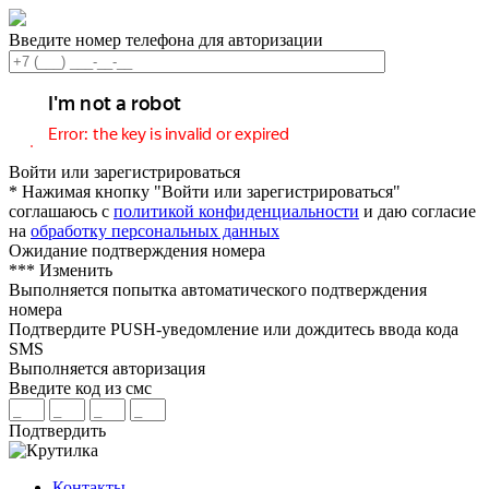
Введите номер телефона для авторизации
Войти или зарегистрироваться
* Нажимая кнопку "Войти или зарегистрироваться"
соглашаюсь с
политикой конфиденциальности
и даю согласие
на
обработку персональных данных
Ожидание подтверждения номера
***
Изменить
Выполняется попытка автоматического подтверждения
номера
Подтвердите PUSH-уведомление или дождитесь ввода кода
SMS
Выполняется авторизация
Введите код из смс
Подтвердить
Контакты