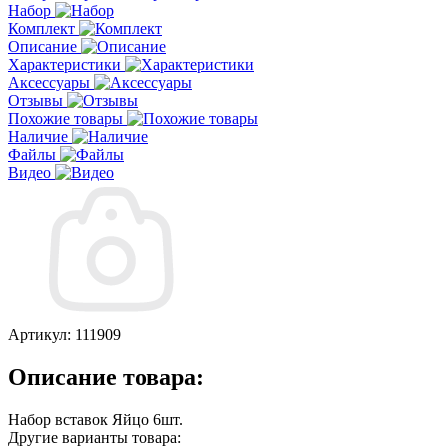
Набор
Комплект
Описание
Характеристики
Аксессуары
Отзывы
Похожие товары
Наличие
Файлы
Видео
Артикул:
111909
Описание товара:
Набор вставок Яйцо 6шт.
Другие варианты товара: