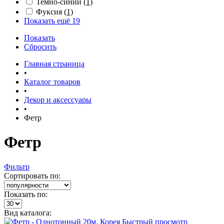
Темно-синий
(1)
Фуксия
(1)
Показать ещё 19
Показать
Сбросить
Главная страница
•
Каталог товаров
•
Декор и аксессуары
•
Фетр
Фетр
Фильтр
Сортировать по:
Показать по:
Вид каталога:
Быстрый просмотр