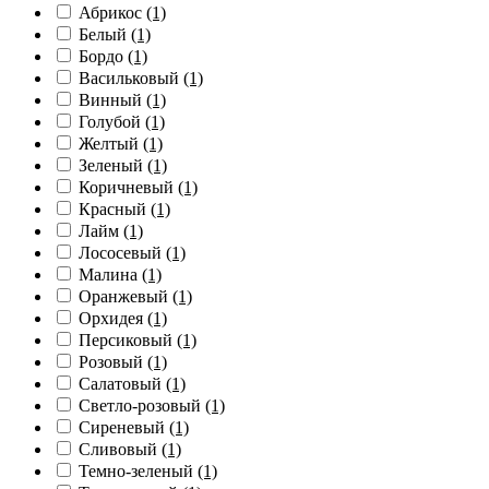
Абрикос
(1)
Белый
(1)
Бордо
(1)
Васильковый
(1)
Винный
(1)
Голубой
(1)
Желтый
(1)
Зеленый
(1)
Коричневый
(1)
Красный
(1)
Лайм
(1)
Лососевый
(1)
Малина
(1)
Оранжевый
(1)
Орхидея
(1)
Персиковый
(1)
Розовый
(1)
Салатовый
(1)
Светло-розовый
(1)
Сиреневый
(1)
Сливовый
(1)
Темно-зеленый
(1)