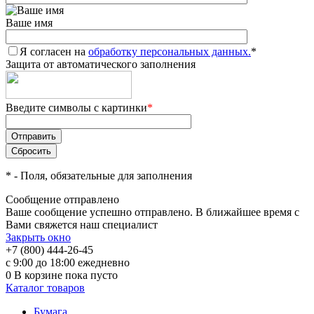
Ваше имя
Я согласен на
обработку персональных данных.
*
Защита от автоматического заполнения
Введите символы с картинки
*
*
- Поля, обязательные для заполнения
Сообщение отправлено
Ваше сообщение успешно отправлено. В ближайшее время с
Вами свяжется наш специалист
Закрыть окно
+7 (800) 444-26-45
с 9:00 до 18:00 ежедневно
0
В корзине
пока пусто
Каталог товаров
Бумага