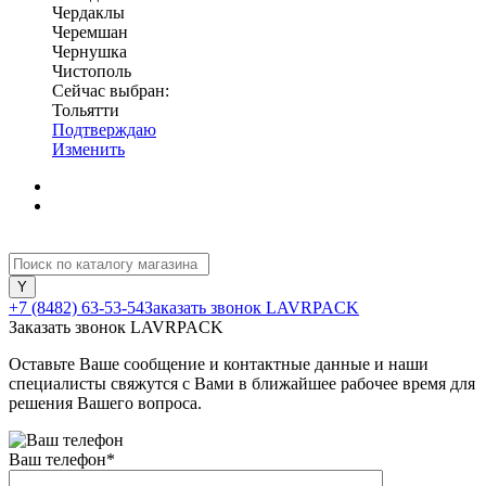
Чердаклы
Черемшан
Чернушка
Чистополь
Сейчас выбран:
Тольятти
Подтверждаю
Изменить
+7 (8482) 63-53-54
Заказать звонок LAVRPACK
Заказать звонок LAVRPACK
Оставьте Ваше сообщение и контактные данные и наши
специалисты свяжутся с Вами в ближайшее рабочее время для
решения Вашего вопроса.
Ваш телефон
*