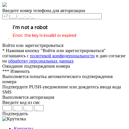
Введите номер телефона для авторизации
Войти или зарегистрироваться
* Нажимая кнопку "Войти или зарегистрироваться"
соглашаюсь с
политикой конфиденциальности
и даю согласие
на
обработку персональных данных
Ожидание подтверждения номера
***
Изменить
Выполняется попытка автоматического подтверждения
номера
Подтвердите PUSH-уведомление или дождитесь ввода кода
SMS
Выполняется авторизация
Введите код из смс
Подтвердить
Контакты