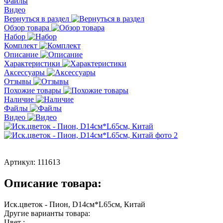
Файлы
Видео
Вернуться в раздел
Обзор товара
Набор
Комплект
Описание
Характеристики
Аксессуары
Отзывы
Похожие товары
Наличие
Файлы
Видео
Артикул:
111613
Описание товара:
Иск.цветок - Пион, D14см*L65см, Китай
Другие варианты товара:
Цвет :