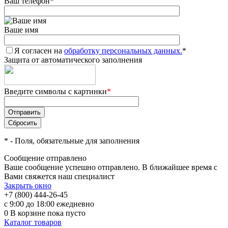
Ваш телефон
*
Ваше имя
Я согласен на
обработку персональных данных.
*
Защита от автоматического заполнения
Введите символы с картинки
*
*
- Поля, обязательные для заполнения
Сообщение отправлено
Ваше сообщение успешно отправлено. В ближайшее время с
Вами свяжется наш специалист
Закрыть окно
+7 (800) 444-26-45
с 9:00 до 18:00 ежедневно
0
В корзине
пока пусто
Каталог товаров