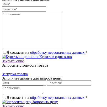
Я согласен на
обработку персональных данных.
*
Купить в один клик
Закрыть окно
Запросить стоимость товара
Загрузка товара
Заполните данные для запроса цены
Я согласен на
обработку персональных данных.
*
Запросить цену
Закрыть окно