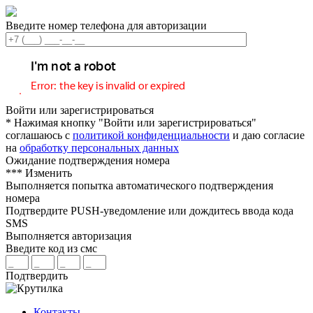
Введите номер телефона для авторизации
Войти или зарегистрироваться
* Нажимая кнопку "Войти или зарегистрироваться"
соглашаюсь с
политикой конфиденциальности
и даю согласие
на
обработку персональных данных
Ожидание подтверждения номера
***
Изменить
Выполняется попытка автоматического подтверждения
номера
Подтвердите PUSH-уведомление или дождитесь ввода кода
SMS
Выполняется авторизация
Введите код из смс
Подтвердить
Контакты