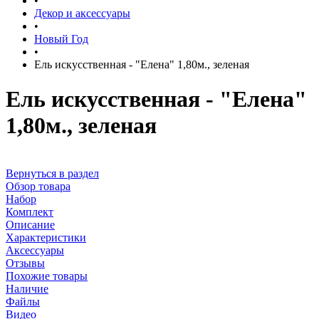
•
Декор и аксессуары
•
Новый Год
•
Ель искусственная - "Елена" 1,80м., зеленая
Ель искусственная - "Елена"
1,80м., зеленая
Вернуться в раздел
Обзор товара
Набор
Комплект
Описание
Характеристики
Аксессуары
Отзывы
Похожие товары
Наличие
Файлы
Видео