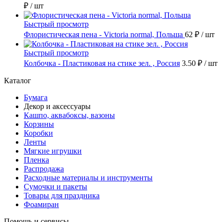
₽
/ шт
Быстрый просмотр
Флористическая пена - Victoria normal, Польша
62 ₽
/ шт
Быстрый просмотр
Колбочка - Пластиковая на стике зел. , Россия
3.50 ₽
/ шт
Каталог
Бумага
Декор и аксессуары
Кашпо, аквабоксы, вазоны
Корзины
Коробки
Ленты
Мягкие игрушки
Пленка
Распродажа
Расходные материалы и инструменты
Сумочки и пакеты
Товары для праздника
Фоамиран
Помощь и сервисы