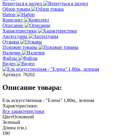
Вернуться в раздел
Обзор товара
Набор
Комплект
Описание
Характеристики
Аксессуары
Отзывы
Похожие товары
Наличие
Файлы
Видео
Артикул:
76202
Описание товара:
Ель искусственная - "Елена" 1,80м., зеленая
Характеристики:
Все характеристики
ЦветОсновной
Зеленый
Длина (см.)
180