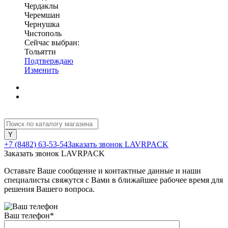
Чердаклы
Черемшан
Чернушка
Чистополь
Сейчас выбран:
Тольятти
Подтверждаю
Изменить
+7 (8482) 63-53-54
Заказать звонок LAVRPACK
Заказать звонок LAVRPACK
Оставьте Ваше сообщение и контактные данные и наши
специалисты свяжутся с Вами в ближайшее рабочее время для
решения Вашего вопроса.
Ваш телефон
*