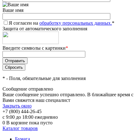
Ваше имя
Я согласен на
обработку персональных данных.
*
Защита от автоматического заполнения
Введите символы с картинки
*
*
- Поля, обязательные для заполнения
Сообщение отправлено
Ваше сообщение успешно отправлено. В ближайшее время с
Вами свяжется наш специалист
Закрыть окно
+7 (800) 444-26-45
с 9:00 до 18:00 ежедневно
0
В корзине
пока пусто
Каталог товаров
Бумага