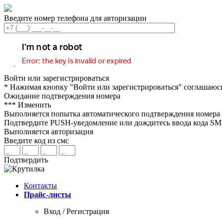
Введите номер телефона для авторизации
Войти или зарегистрироваться
* Нажимая кнопку "Войти или зарегистрироваться" соглашаюс
Ожидание подтверждения номера
***
Изменить
Выполняется попытка автоматического подтверждения номера
Подтвердите PUSH-уведомление или дождитесь ввода кода S
Выполняется авторизация
Введите код из смс
Подтвердить
Контакты
Прайс-листы
Вход / Регистрация