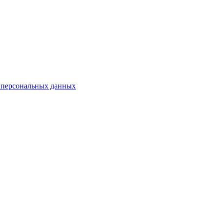
 персональных данных