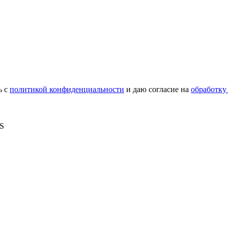
ь с
политикой конфиденциальности
и даю согласие на
обработку
MS