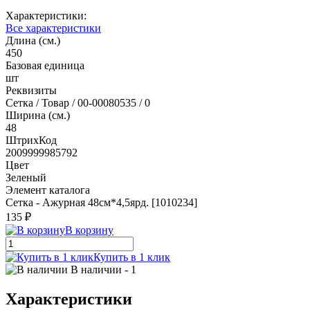
Характеристики:
Все характеристики
Длина (см.)
450
Базовая единица
шт
Реквизиты
Сетка / Товар / 00-00080535 / 0
Ширина (см.)
48
ШтрихКод
2009999985792
Цвет
Зеленый
Элемент каталога
Сетка - Ажурная 48см*4,5ярд. [1010234]
135 ₽
В корзину
Купить в 1 клик
В наличии
- 1
Характеристики