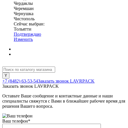
Чердаклы
Черемшан
Чернушка
Чистополь
Сейчас выбран:
Тольятти
Подтверждаю
Изменить
+7 (8482) 63-53-54
Заказать звонок LAVRPACK
Заказать звонок LAVRPACK
Оставьте Ваше сообщение и контактные данные и наши
специалисты свяжутся с Вами в ближайшее рабочее время для
решения Вашего вопроса.
Ваш телефон
*