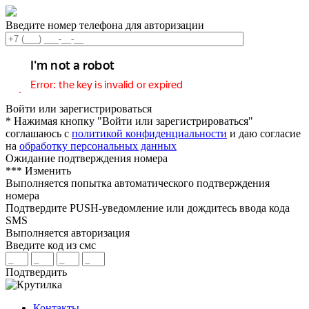
Введите номер телефона для авторизации
Войти или зарегистрироваться
* Нажимая кнопку "Войти или зарегистрироваться"
соглашаюсь с
политикой конфиденциальности
и даю согласие
на
обработку персональных данных
Ожидание подтверждения номера
***
Изменить
Выполняется попытка автоматического подтверждения
номера
Подтвердите PUSH-уведомление или дождитесь ввода кода
SMS
Выполняется авторизация
Введите код из смс
Подтвердить
Контакты