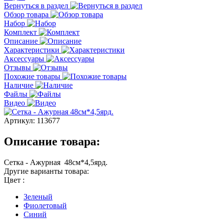
Вернуться в раздел
Обзор товара
Набор
Комплект
Описание
Характеристики
Аксессуары
Отзывы
Похожие товары
Наличие
Файлы
Видео
Артикул:
113677
Описание товара:
Сетка - Ажурная 48см*4,5ярд.
Другие варианты товара:
Цвет :
Зеленый
Фиолетовый
Синий