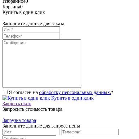
Избранное
0
Корзина
0
Купить в один клик
Заполните данные для заказа
Я согласен на
обработку персональных данных.
*
Купить в один клик
Закрыть окно
Запросить стоимость товара
Загрузка товара
Заполните данные для запроса цены