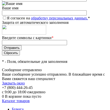
Ваше имя
Я согласен на
обработку персональных данных.
*
Защита от автоматического заполнения
Введите символы с картинки
*
*
- Поля, обязательные для заполнения
Сообщение отправлено
Ваше сообщение успешно отправлено. В ближайшее время с
Вами свяжется наш специалист
Закрыть окно
+7 (800) 444-26-45
с 9:00 до 18:00 ежедневно
0
В корзине
пока пусто
Каталог товаров
Бумага