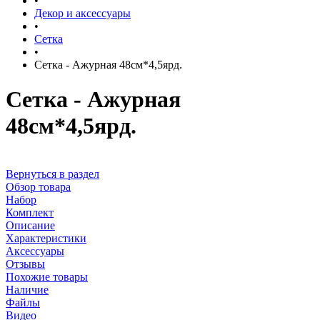
•
Декор и аксессуары
•
Сетка
•
Сетка - Ажурная 48см*4,5ярд.
Сетка - Ажурная
48см*4,5ярд.
Вернуться в раздел
Обзор товара
Набор
Комплект
Описание
Характеристики
Аксессуары
Отзывы
Похожие товары
Наличие
Файлы
Видео