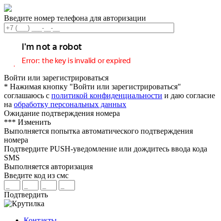
Введите номер телефона для авторизации
Войти или зарегистрироваться
* Нажимая кнопку "Войти или зарегистрироваться"
соглашаюсь с
политикой конфиденциальности
и даю согласие
на
обработку персональных данных
Ожидание подтверждения номера
***
Изменить
Выполняется попытка автоматического подтверждения
номера
Подтвердите PUSH-уведомление или дождитесь ввода кода
SMS
Выполняется авторизация
Введите код из смс
Подтвердить
Контакты