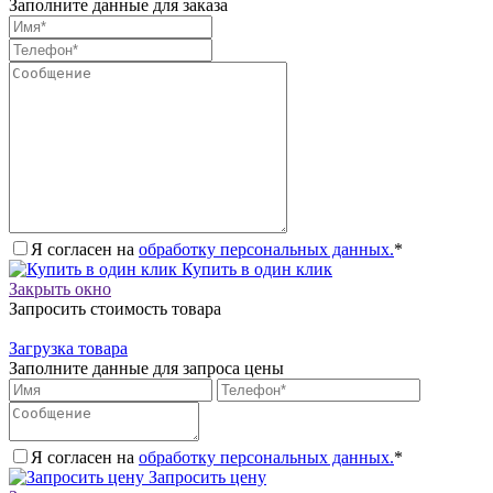
Заполните данные для заказа
Я согласен на
обработку персональных данных.
*
Купить в один клик
Закрыть окно
Запросить стоимость товара
Загрузка товара
Заполните данные для запроса цены
Я согласен на
обработку персональных данных.
*
Запросить цену