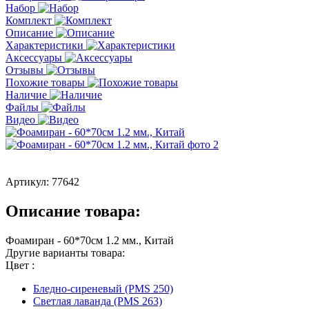
Набор
Комплект
Описание
Характеристики
Аксессуары
Отзывы
Похожие товары
Наличие
Файлы
Видео
Артикул:
77642
Описание товара:
Фоамиран - 60*70см 1.2 мм., Китай
Другие варианты товара:
Цвет :
Бледно-сиреневый (PMS 250)
Светлая лаванда (PMS 263)