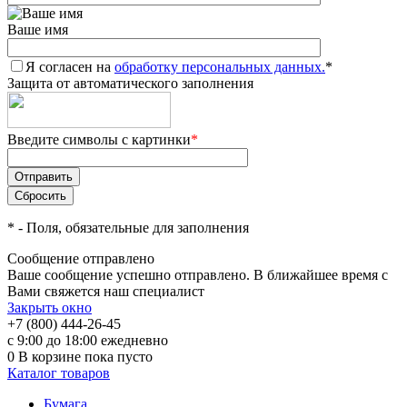
Ваше имя
Я согласен на
обработку персональных данных.
*
Защита от автоматического заполнения
Введите символы с картинки
*
*
- Поля, обязательные для заполнения
Сообщение отправлено
Ваше сообщение успешно отправлено. В ближайшее время с
Вами свяжется наш специалист
Закрыть окно
+7 (800) 444-26-45
с 9:00 до 18:00 ежедневно
0
В корзине
пока пусто
Каталог товаров
Бумага