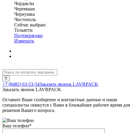
Чердаклы
Черемшан
Чернушка
Чистополь
Сейчас выбран:
Тольятти
Подтверждаю
Изменить
+7 (8482) 63-53-54
Заказать звонок LAVRPACK
Заказать звонок LAVRPACK
Оставьте Ваше сообщение и контактные данные и наши
специалисты свяжутся с Вами в ближайшее рабочее время для
решения Вашего вопроса.
Ваш телефон
*