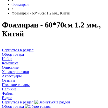
•
Фоамиран
•
Фоамиран - 60*70см 1.2 мм., Китай
Фоамиран - 60*70см 1.2 мм.,
Китай
Вернуться в раздел
Обзор товара
Набор
Комплект
Описание
Характеристики
Аксессуары
Отзывы
Похожие товары
Наличие
Файлы
Видео
Вернуться в раздел
Обзор товара