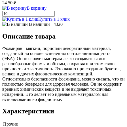
24.50 ₽
В корзину
Купить в 1 клик
В наличии
- 4320
Описание товара
Фоамиран - мягкий, пористый декоративный материал,
созданный на основе вспененного этиленвинилацетата
(ЭВА). Он позволяет мастерам легко создавать самые
разнообразные формы и объемы, сохраняя при этом свою
прочность и эластичность. Это важно при создании букетов,
венков и других флористических композиций.
Относительно безопасности фоамирана, можно сказать, что он
полностью безвреден для здоровья человека. Он не содержит
вредных химических веществ и не выделяет токсичных
испарений. Это делает его идеальным материалом для
использования во флористике.
Характеристики
Прочие