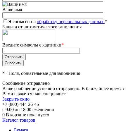
Ваше имя
Я согласен на
обработку персональных данных.
*
Защита от автоматического заполнения
Введите символы с картинки
*
*
- Поля, обязательные для заполнения
Сообщение отправлено
Ваше сообщение успешно отправлено. В ближайшее время с
Вами свяжется наш специалист
Закрыть окно
+7 (800) 444-26-45
с 9:00 до 18:00 ежедневно
0
В корзине
пока пусто
Каталог товаров
Бумага