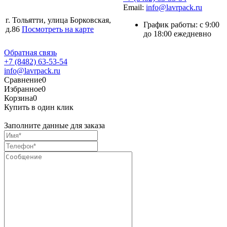
Email:
info@lavrpack.ru
г. Тольятти, улица Борковская,
График работы: с 9:00
д.86
Посмотреть на карте
до 18:00 ежедневно
Обратная связь
+7 (8482) 63-53-54
info@lavrpack.ru
Сравнение
0
Избранное
0
Корзина
0
Купить в один клик
Заполните данные для заказа