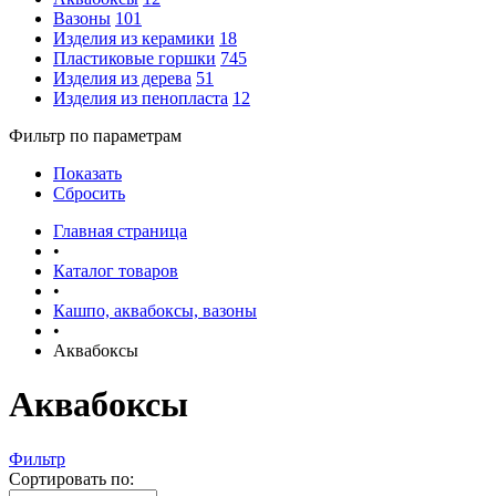
Вазоны
101
Изделия из керамики
18
Пластиковые горшки
745
Изделия из дерева
51
Изделия из пенопласта
12
Фильтр по параметрам
Показать
Сбросить
Главная страница
•
Каталог товаров
•
Кашпо, аквабоксы, вазоны
•
Аквабоксы
Аквабоксы
Фильтр
Сортировать по: