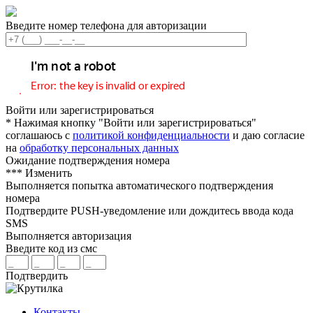
Введите номер телефона для авторизации
Войти или зарегистрироваться
* Нажимая кнопку "Войти или зарегистрироваться"
соглашаюсь с
политикой конфиденциальности
и даю согласие
на
обработку персональных данных
Ожидание подтверждения номера
***
Изменить
Выполняется попытка автоматического подтверждения
номера
Подтвердите PUSH-уведомление или дождитесь ввода кода
SMS
Выполняется авторизация
Введите код из смс
Подтвердить
Контакты