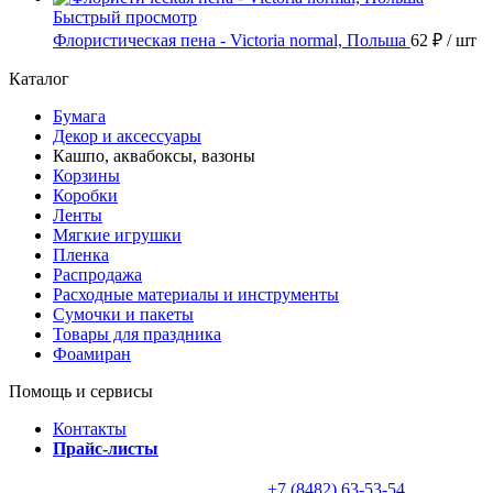
Быстрый просмотр
Флористическая пена - Victoria normal, Польша
62 ₽
/ шт
Каталог
Бумага
Декор и аксессуары
Кашпо, аквабоксы, вазоны
Корзины
Коробки
Ленты
Мягкие игрушки
Пленка
Распродажа
Расходные материалы и инструменты
Сумочки и пакеты
Товары для праздника
Фоамиран
Помощь и сервисы
Контакты
Прайс-листы
+7 (8482) 63-53-54