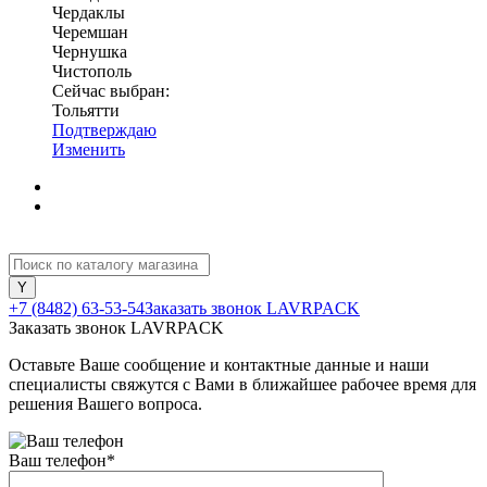
Чердаклы
Черемшан
Чернушка
Чистополь
Сейчас выбран:
Тольятти
Подтверждаю
Изменить
+7 (8482) 63-53-54
Заказать звонок LAVRPACK
Заказать звонок LAVRPACK
Оставьте Ваше сообщение и контактные данные и наши
специалисты свяжутся с Вами в ближайшее рабочее время для
решения Вашего вопроса.
Ваш телефон
*