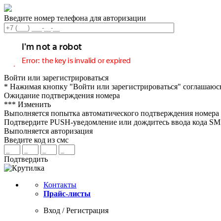
Введите номер телефона для авторизации
Войти или зарегистрироваться
* Нажимая кнопку "Войти или зарегистрироваться" соглашаюс
Ожидание подтверждения номера
***
Изменить
Выполняется попытка автоматического подтверждения номера
Подтвердите PUSH-уведомление или дождитесь ввода кода S
Выполняется авторизация
Введите код из смс
Подтвердить
Контакты
Прайс-листы
Вход / Регистрация