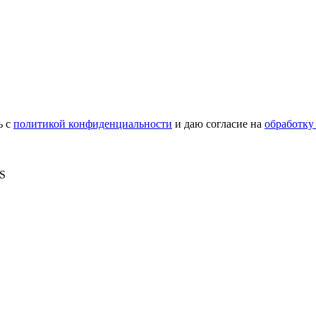
ь с
политикой конфиденциальности
и даю согласие на
обработку
MS