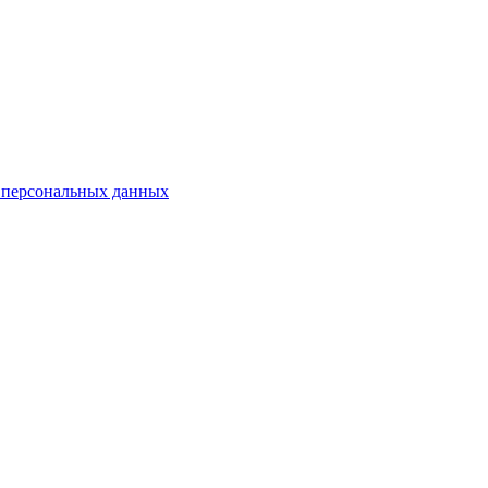
 персональных данных