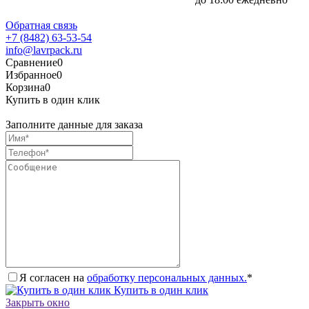
Обратная связь
+7 (8482) 63-53-54
info@lavrpack.ru
Сравнение
0
Избранное
0
Корзина
0
Купить в один клик
Заполните данные для заказа
Я согласен на
обработку персональных данных.
*
Купить в один клик
Закрыть окно