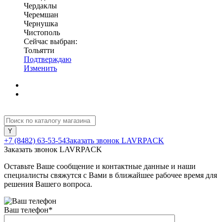
Чердаклы
Черемшан
Чернушка
Чистополь
Сейчас выбран:
Тольятти
Подтверждаю
Изменить
+7 (8482) 63-53-54
Заказать звонок LAVRPACK
Заказать звонок LAVRPACK
Оставьте Ваше сообщение и контактные данные и наши
специалисты свяжутся с Вами в ближайшее рабочее время для
решения Вашего вопроса.
Ваш телефон
*