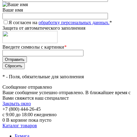
Ваше имя
Я согласен на
обработку персональных данных.
*
Защита от автоматического заполнения
Введите символы с картинки
*
*
- Поля, обязательные для заполнения
Сообщение отправлено
Ваше сообщение успешно отправлено. В ближайшее время с
Вами свяжется наш специалист
Закрыть окно
+7 (800) 444-26-45
с 9:00 до 18:00 ежедневно
0
В корзине
пока пусто
Каталог товаров
Бумага