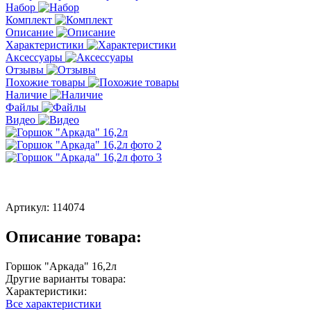
Набор
Комплект
Описание
Характеристики
Аксессуары
Отзывы
Похожие товары
Наличие
Файлы
Видео
Артикул:
114074
Описание товара:
Горшок "Аркада" 16,2л
Другие варианты товара:
Характеристики:
Все характеристики