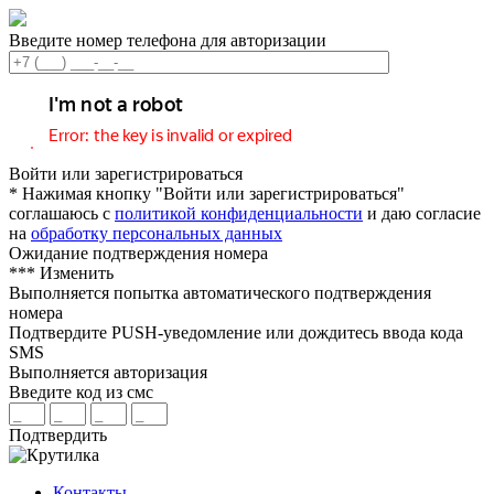
Введите номер телефона для авторизации
Войти или зарегистрироваться
* Нажимая кнопку "Войти или зарегистрироваться"
соглашаюсь с
политикой конфиденциальности
и даю согласие
на
обработку персональных данных
Ожидание подтверждения номера
***
Изменить
Выполняется попытка автоматического подтверждения
номера
Подтвердите PUSH-уведомление или дождитесь ввода кода
SMS
Выполняется авторизация
Введите код из смс
Подтвердить
Контакты