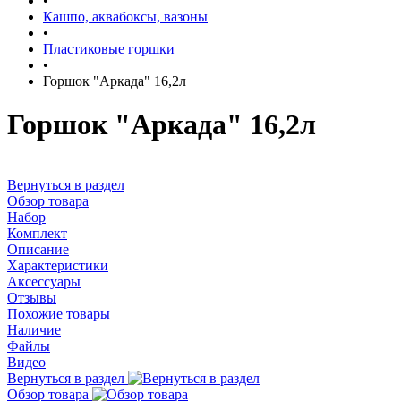
•
Кашпо, аквабоксы, вазоны
•
Пластиковые горшки
•
Горшок "Аркада" 16,2л
Горшок "Аркада" 16,2л
Вернуться в раздел
Обзор товара
Набор
Комплект
Описание
Характеристики
Аксессуары
Отзывы
Похожие товары
Наличие
Файлы
Видео
Вернуться в раздел
Обзор товара