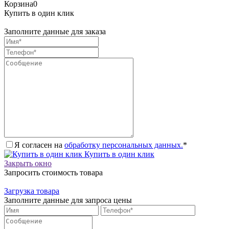
Корзина
0
Купить в один клик
Заполните данные для заказа
Я согласен на
обработку персональных данных.
*
Купить в один клик
Закрыть окно
Запросить стоимость товара
Загрузка товара
Заполните данные для запроса цены