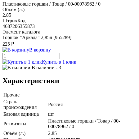
Пластиковые горшки / Товар / 00-00078962 / 0
Объём (л.)
2.85
ШтрихКод
4687206355873
Элемент каталога
Горшок "Аркада" 2,85л [955289]
225 ₽
В корзину
Купить в 1 клик
В наличии
- 3
Характеристики
Прочие
Страна
Россия
происхождения
Базовая единица
шт
Пластиковые горшки / Товар / 00-
Реквизиты
00078962 / 0
Объём (л.)
2.85