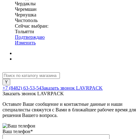
Чердаклы
Черемшан
Чернушка
Чистополь
Сейчас выбран:
Тольятти
Подтверждаю
Изменить
+7 (8482) 63-53-54
Заказать звонок LAVRPACK
Заказать звонок LAVRPACK
Оставьте Ваше сообщение и контактные данные и наши
специалисты свяжутся с Вами в ближайшее рабочее время для
решения Вашего вопроса.
Ваш телефон
*