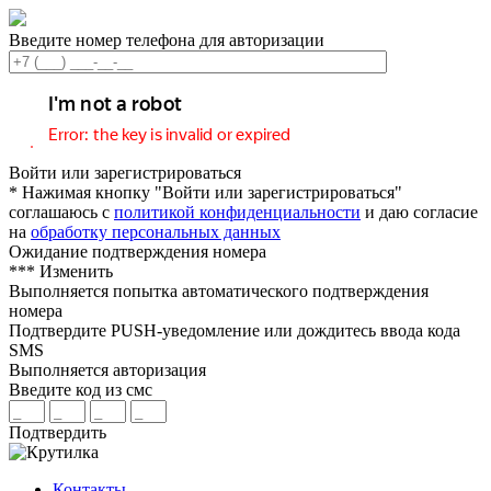
Введите номер телефона для авторизации
Войти или зарегистрироваться
* Нажимая кнопку "Войти или зарегистрироваться"
соглашаюсь с
политикой конфиденциальности
и даю согласие
на
обработку персональных данных
Ожидание подтверждения номера
***
Изменить
Выполняется попытка автоматического подтверждения
номера
Подтвердите PUSH-уведомление или дождитесь ввода кода
SMS
Выполняется авторизация
Введите код из смс
Подтвердить
Контакты