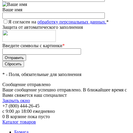
Ваше имя
Я согласен на
обработку персональных данных.
*
Защита от автоматического заполнения
Введите символы с картинки
*
*
- Поля, обязательные для заполнения
Сообщение отправлено
Ваше сообщение успешно отправлено. В ближайшее время с
Вами свяжется наш специалист
Закрыть окно
+7 (800) 444-26-45
с 9:00 до 18:00 ежедневно
0
В корзине
пока пусто
Каталог товаров
Бумага