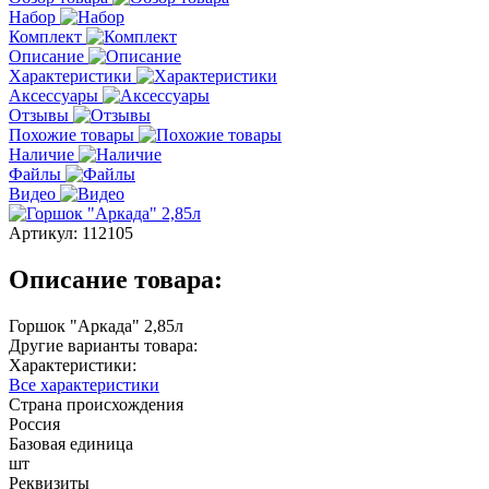
Набор
Комплект
Описание
Характеристики
Аксессуары
Отзывы
Похожие товары
Наличие
Файлы
Видео
Артикул:
112105
Описание товара:
Горшок "Аркада" 2,85л
Другие варианты товара:
Характеристики:
Все характеристики
Страна происхождения
Россия
Базовая единица
шт
Реквизиты