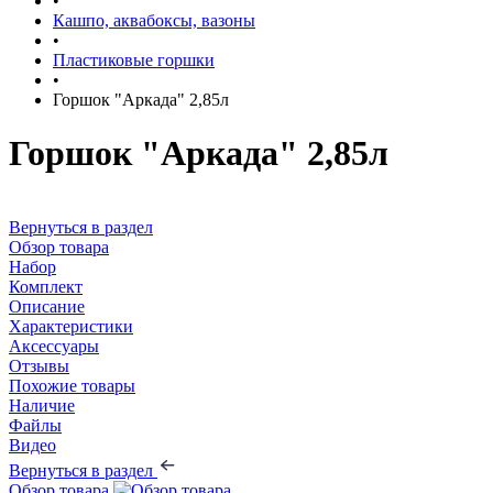
•
Кашпо, аквабоксы, вазоны
•
Пластиковые горшки
•
Горшок "Аркада" 2,85л
Горшок "Аркада" 2,85л
Вернуться в раздел
Обзор товара
Набор
Комплект
Описание
Характеристики
Аксессуары
Отзывы
Похожие товары
Наличие
Файлы
Видео
Вернуться в раздел
Обзор товара