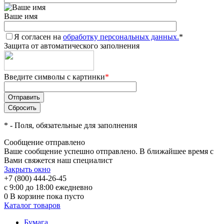
Ваше имя
Я согласен на
обработку персональных данных.
*
Защита от автоматического заполнения
Введите символы с картинки
*
*
- Поля, обязательные для заполнения
Сообщение отправлено
Ваше сообщение успешно отправлено. В ближайшее время с
Вами свяжется наш специалист
Закрыть окно
+7 (800) 444-26-45
с 9:00 до 18:00 ежедневно
0
В корзине
пока пусто
Каталог товаров
Бумага