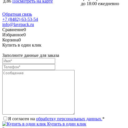
д.86
Посмотреть на карте
до 18:00 ежедневно
Обратная связь
+7 (8482) 63-53-54
info@lavrpack.ru
Сравнение
0
Избранное
0
Корзина
0
Купить в один клик
Заполните данные для заказа
Я согласен на
обработку персональных данных.
*
Купить в один клик