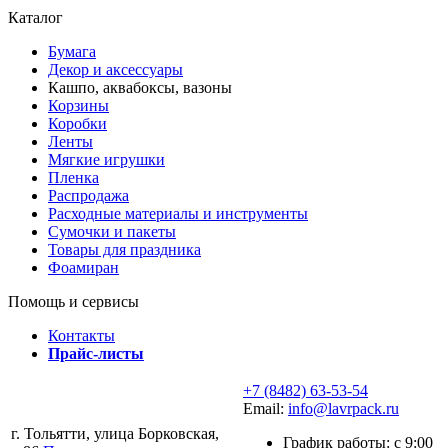
Каталог
Бумага
Декор и аксессуары
Кашпо, аквабоксы, вазоны
Корзины
Коробки
Ленты
Мягкие игрушки
Пленка
Распродажа
Расходные материалы и инструменты
Сумочки и пакеты
Товары для праздника
Фоамиран
Помощь и сервисы
Контакты
Прайс-листы
+7 (8482) 63-53-54
Email:
info@lavrpack.ru
г. Тольятти, улица Борковская,
График работы: с 9:00