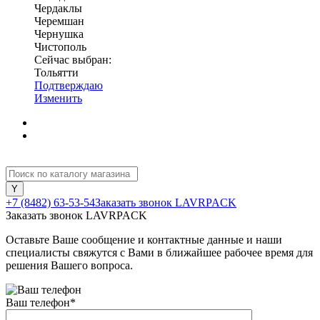
Чердаклы
Черемшан
Чернушка
Чистополь
Сейчас выбран:
Тольятти
Подтверждаю
Изменить
+7 (8482) 63-53-54
Заказать звонок LAVRPACK
Заказать звонок LAVRPACK
Оставьте Ваше сообщение и контактные данные и наши
специалисты свяжутся с Вами в ближайшее рабочее время для
решения Вашего вопроса.
Ваш телефон
*