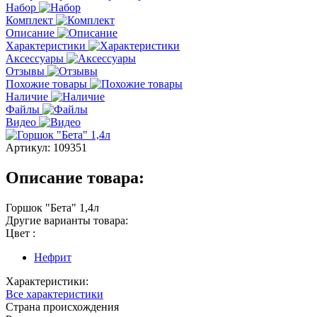
Набор
Комплект
Описание
Характеристики
Аксессуары
Отзывы
Похожие товары
Наличие
Файлы
Видео
Артикул:
109351
Описание товара:
Горшок "Бета" 1,4л
Другие варианты товара:
Цвет :
Нефрит
Характеристики:
Все характеристики
Страна происхождения