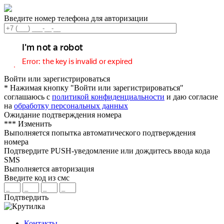
Введите номер телефона для авторизации
Войти или зарегистрироваться
* Нажимая кнопку "Войти или зарегистрироваться"
соглашаюсь с
политикой конфиденциальности
и даю согласие
на
обработку персональных данных
Ожидание подтверждения номера
***
Изменить
Выполняется попытка автоматического подтверждения
номера
Подтвердите PUSH-уведомление или дождитесь ввода кода
SMS
Выполняется авторизация
Введите код из смс
Подтвердить
Контакты