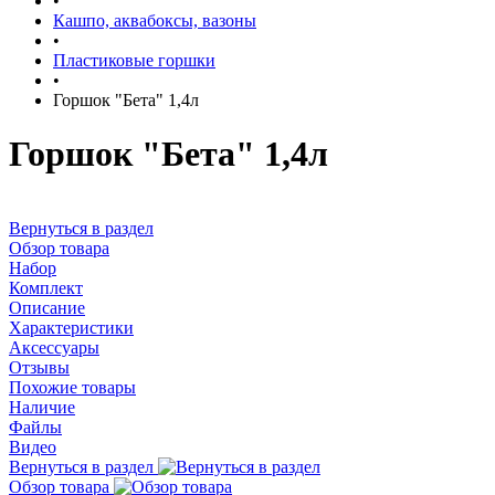
•
Кашпо, аквабоксы, вазоны
•
Пластиковые горшки
•
Горшок "Бета" 1,4л
Горшок "Бета" 1,4л
Вернуться в раздел
Обзор товара
Набор
Комплект
Описание
Характеристики
Аксессуары
Отзывы
Похожие товары
Наличие
Файлы
Видео
Вернуться в раздел
Обзор товара