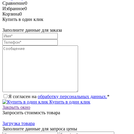
Сравнение
0
Избранное
0
Корзина
0
Купить в один клик
Заполните данные для заказа
Я согласен на
обработку персональных данных.
*
Купить в один клик
Закрыть окно
Запросить стоимость товара
Загрузка товара
Заполните данные для запроса цены