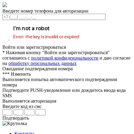
Введите номер телефона для авторизации
Войти или зарегистрироваться
* Нажимая кнопку "Войти или зарегистрироваться"
соглашаюсь с
политикой конфиденциальности
и даю согласие
на
обработку персональных данных
Ожидание подтверждения номера
***
Изменить
Выполняется попытка автоматического подтверждения
номера
Подтвердите PUSH-уведомление или дождитесь ввода кода
SMS
Выполняется авторизация
Введите код из смс
Подтвердить
Контакты