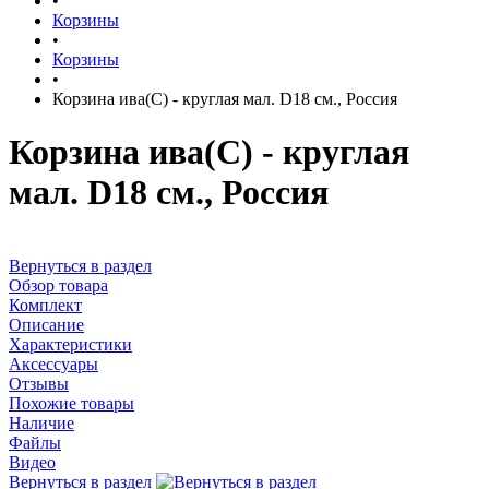
•
Корзины
•
Корзины
•
Корзина ива(С) - круглая мал. D18 см., Россия
Корзина ива(С) - круглая
мал. D18 см., Россия
Вернуться в раздел
Обзор товара
Комплект
Описание
Характеристики
Аксессуары
Отзывы
Похожие товары
Наличие
Файлы
Видео
Вернуться в раздел