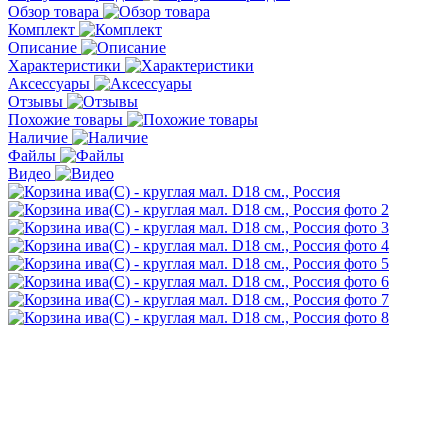
Обзор товара
Комплект
Описание
Характеристики
Аксессуары
Отзывы
Похожие товары
Наличие
Файлы
Видео