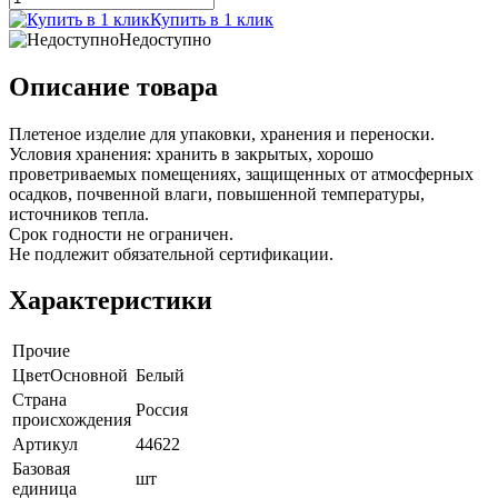
Купить в 1 клик
Недоступно
Описание товара
Плетеное изделие для упаковки, хранения и переноски.
Условия хранения: хранить в закрытых, хорошо
проветриваемых помещениях, защищенных от атмосферных
осадков, почвенной влаги, повышенной температуры,
источников тепла.
Срок годности не ограничен.
Не подлежит обязательной сертификации.
Характеристики
Прочие
ЦветОсновной
Белый
Страна
Россия
происхождения
Артикул
44622
Базовая
шт
единица