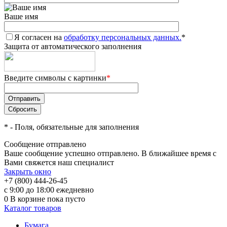
Ваше имя
Я согласен на
обработку персональных данных.
*
Защита от автоматического заполнения
Введите символы с картинки
*
*
- Поля, обязательные для заполнения
Сообщение отправлено
Ваше сообщение успешно отправлено. В ближайшее время с
Вами свяжется наш специалист
Закрыть окно
+7 (800) 444-26-45
с 9:00 до 18:00 ежедневно
0
В корзине
пока пусто
Каталог товаров
Бумага