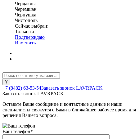
Чердаклы
Черемшан
Чернушка
Чистополь
Сейчас выбран:
Тольятти
Подтверждаю
Изменить
+7 (8482) 63-53-54
Заказать звонок LAVRPACK
Заказать звонок LAVRPACK
Оставьте Ваше сообщение и контактные данные и наши
специалисты свяжутся с Вами в ближайшее рабочее время для
решения Вашего вопроса.
Ваш телефон
*