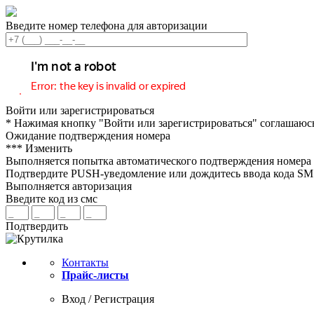
Введите номер телефона для авторизации
Войти или зарегистрироваться
* Нажимая кнопку "Войти или зарегистрироваться" соглашаюс
Ожидание подтверждения номера
***
Изменить
Выполняется попытка автоматического подтверждения номера
Подтвердите PUSH-уведомление или дождитесь ввода кода S
Выполняется авторизация
Введите код из смс
Подтвердить
Контакты
Прайс-листы
Вход / Регистрация