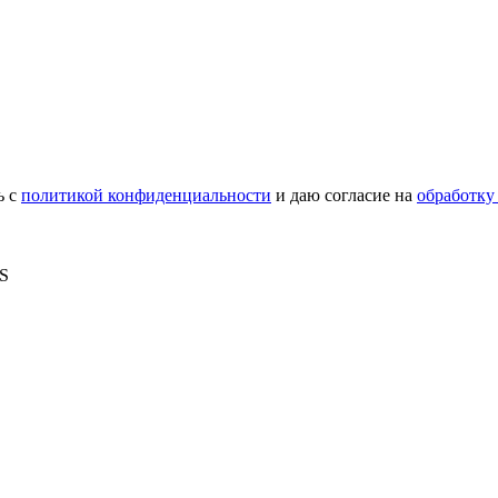
ь с
политикой конфиденциальности
и даю согласие на
обработку
MS