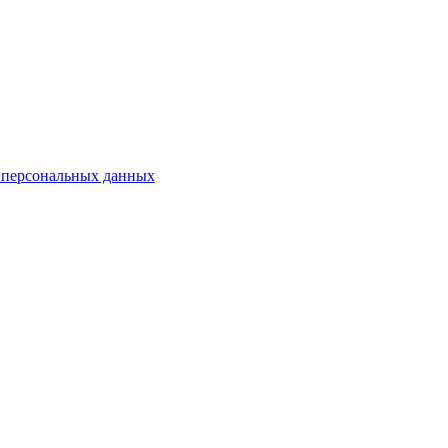
 персональных данных