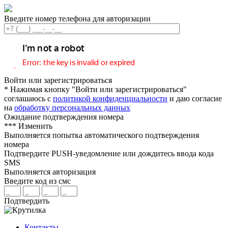
Введите номер телефона для авторизации
Войти или зарегистрироваться
* Нажимая кнопку "Войти или зарегистрироваться"
соглашаюсь с
политикой конфиденциальности
и даю согласие
на
обработку персональных данных
Ожидание подтверждения номера
***
Изменить
Выполняется попытка автоматического подтверждения
номера
Подтвердите PUSH-уведомление или дождитесь ввода кода
SMS
Выполняется авторизация
Введите код из смс
Подтвердить
Контакты