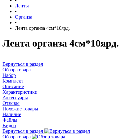
•
Ленты
•
Органза
•
Лента органза 4см*10ярд.
Лента органза 4см*10ярд.
Вернуться в раздел
Обзор товара
Набор
Комплект
Описание
Характеристики
Аксессуары
Отзывы
Похожие товары
Наличие
Файлы
Видео
Вернуться в раздел
Обзор товара