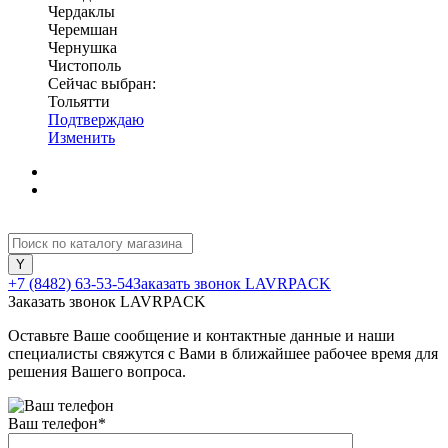
Чердаклы
Черемшан
Чернушка
Чистополь
Сейчас выбран:
Тольятти
Подтверждаю
Изменить
+7 (8482) 63-53-54
Заказать звонок LAVRPACK
Заказать звонок LAVRPACK
Оставьте Ваше сообщение и контактные данные и наши
специалисты свяжутся с Вами в ближайшее рабочее время для
решения Вашего вопроса.
Ваш телефон
*