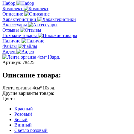
Набор
Комплект
Описание
Характеристики
Аксессуары
Отзывы
Похожие товары
Наличие
Файлы
Видео
Артикул:
78425
Описание товара:
Лента органза 4см*10ярд.
Другие варианты товара:
Цвет :
Красный
Розовый
Белый
Винный
Светло розовый