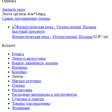
Ошибка
Закрыть окно
Лента органза 4см*10ярд.
Самые продаваемые товары
Быстрый просмотр
Флористическая пена - Victoria normal, Польша
62 ₽
/ шт
Каталог
Бумага
Декор и аксессуары
Кашпо, аквабоксы, вазоны
Корзины
Коробки
Ленты
Мягкие игрушки
Пленка
Распродажа
Расходные материалы и инструменты
Сумочки и пакеты
Товары для праздника
Фоамиран