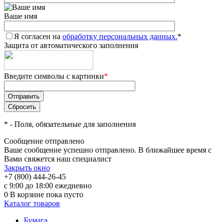
Ваше имя
Я согласен на
обработку персональных данных.
*
Защита от автоматического заполнения
Введите символы с картинки
*
*
- Поля, обязательные для заполнения
Сообщение отправлено
Ваше сообщение успешно отправлено. В ближайшее время с
Вами свяжется наш специалист
Закрыть окно
+7 (800) 444-26-45
с 9:00 до 18:00 ежедневно
0
В корзине
пока пусто
Каталог товаров
Бумага