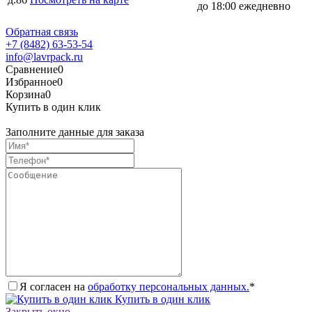
до 18:00 ежедневно
Обратная связь
+7 (8482) 63-53-54
info@lavrpack.ru
Сравнение
0
Избранное
0
Корзина
0
Купить в один клик
Заполните данные для заказа
Я согласен на
обработку персональных данных.
*
Купить в один клик
Закрыть окно