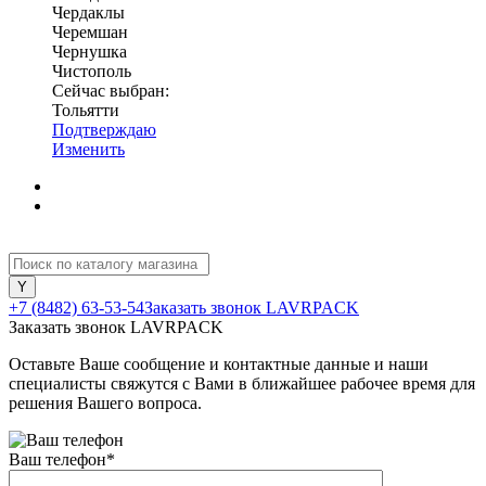
Чердаклы
Черемшан
Чернушка
Чистополь
Сейчас выбран:
Тольятти
Подтверждаю
Изменить
+7 (8482) 63-53-54
Заказать звонок LAVRPACK
Заказать звонок LAVRPACK
Оставьте Ваше сообщение и контактные данные и наши
специалисты свяжутся с Вами в ближайшее рабочее время для
решения Вашего вопроса.
Ваш телефон
*