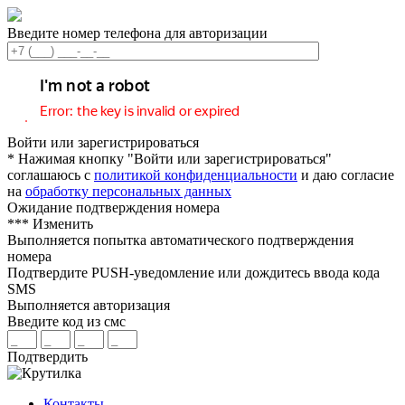
Введите номер телефона для авторизации
Войти или зарегистрироваться
* Нажимая кнопку "Войти или зарегистрироваться"
соглашаюсь с
политикой конфиденциальности
и даю согласие
на
обработку персональных данных
Ожидание подтверждения номера
***
Изменить
Выполняется попытка автоматического подтверждения
номера
Подтвердите PUSH-уведомление или дождитесь ввода кода
SMS
Выполняется авторизация
Введите код из смс
Подтвердить
Контакты