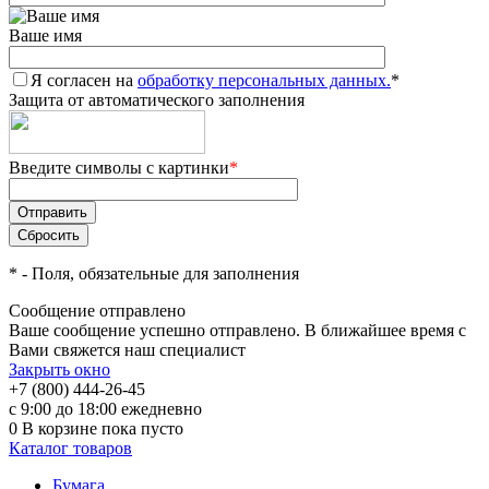
Ваше имя
Я согласен на
обработку персональных данных.
*
Защита от автоматического заполнения
Введите символы с картинки
*
*
- Поля, обязательные для заполнения
Сообщение отправлено
Ваше сообщение успешно отправлено. В ближайшее время с
Вами свяжется наш специалист
Закрыть окно
+7 (800) 444-26-45
с 9:00 до 18:00 ежедневно
0
В корзине
пока пусто
Каталог товаров
Бумага