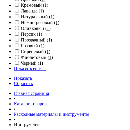
Кремовый
(1)
Лаванда
(1)
Натуральный
(1)
Нежно-розовый
(1)
Оливковый
(1)
Персик
(1)
Прозрачный
(1)
Розовый
(1)
Сиреневый
(1)
Фиолетовый
(1)
Черный
(1)
Показать ещё 11
Показать
Сбросить
Главная страница
•
Каталог товаров
•
Расходные материалы и инструменты
•
Инструменты