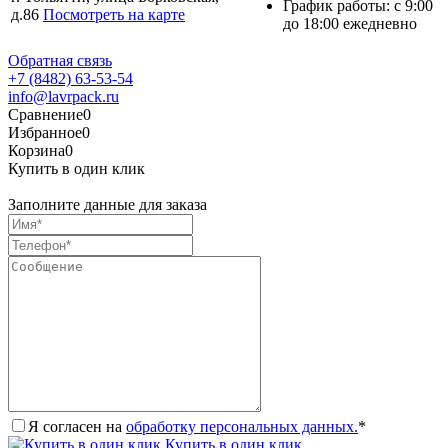
График работы: с 9:00
д.86
Посмотреть на карте
до 18:00 ежедневно
Обратная связь
+7 (8482) 63-53-54
info@lavrpack.ru
Сравнение
0
Избранное
0
Корзина
0
Купить в один клик
Заполните данные для заказа
Я согласен на
обработку персональных данных.
*
Купить в один клик