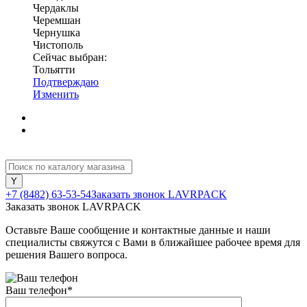
Чердаклы
Черемшан
Чернушка
Чистополь
Сейчас выбран:
Тольятти
Подтверждаю
Изменить
+7 (8482) 63-53-54
Заказать звонок LAVRPACK
Заказать звонок LAVRPACK
Оставьте Ваше сообщение и контактные данные и наши
специалисты свяжутся с Вами в ближайшее рабочее время для
решения Вашего вопроса.
Ваш телефон
*