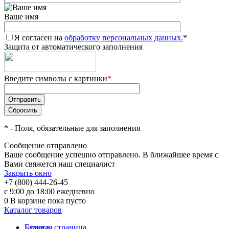
Ваше имя
Я согласен на
обработку персональных данных.
*
Защита от автоматического заполнения
Введите символы с картинки
*
*
- Поля, обязательные для заполнения
Сообщение отправлено
Ваше сообщение успешно отправлено. В ближайшее время с
Вами свяжется наш специалист
Закрыть окно
+7 (800) 444-26-45
с 9:00 до 18:00 ежедневно
0
В корзине
пока пусто
Каталог товаров
Бумага
Главная страница