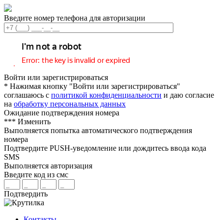
Введите номер телефона для авторизации
Войти или зарегистрироваться
* Нажимая кнопку "Войти или зарегистрироваться"
соглашаюсь с
политикой конфиденциальности
и даю согласие
на
обработку персональных данных
Ожидание подтверждения номера
***
Изменить
Выполняется попытка автоматического подтверждения
номера
Подтвердите PUSH-уведомление или дождитесь ввода кода
SMS
Выполняется авторизация
Введите код из смс
Подтвердить
Контакты