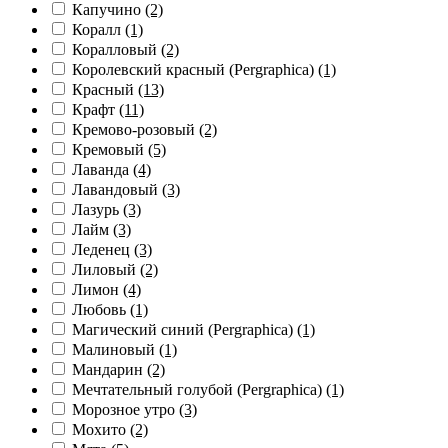
Капучино
(2)
Коралл
(1)
Коралловый
(2)
Королевский красный (Pergraphica)
(1)
Красный
(13)
Крафт
(11)
Кремово-розовый
(2)
Кремовый
(5)
Лаванда
(4)
Лавандовый
(3)
Лазурь
(3)
Лайм
(3)
Леденец
(3)
Лиловый
(2)
Лимон
(4)
Любовь
(1)
Магический синий (Pergraphica)
(1)
Малиновый
(1)
Мандарин
(2)
Мечтательный голубой (Pergraphica)
(1)
Морозное утро
(3)
Мохито
(2)