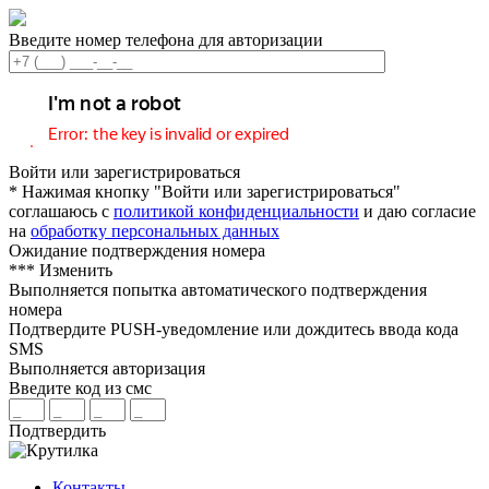
Введите номер телефона для авторизации
Войти или зарегистрироваться
* Нажимая кнопку "Войти или зарегистрироваться"
соглашаюсь с
политикой конфиденциальности
и даю согласие
на
обработку персональных данных
Ожидание подтверждения номера
***
Изменить
Выполняется попытка автоматического подтверждения
номера
Подтвердите PUSH-уведомление или дождитесь ввода кода
SMS
Выполняется авторизация
Введите код из смс
Подтвердить
Контакты