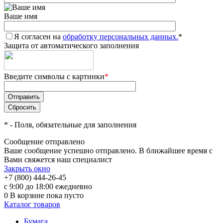
Ваше имя
Я согласен на
обработку персональных данных.
*
Защита от автоматического заполнения
Введите символы с картинки
*
*
- Поля, обязательные для заполнения
Сообщение отправлено
Ваше сообщение успешно отправлено. В ближайшее время с
Вами свяжется наш специалист
Закрыть окно
+7 (800) 444-26-45
с 9:00 до 18:00 ежедневно
0
В корзине
пока пусто
Каталог товаров
Бумага