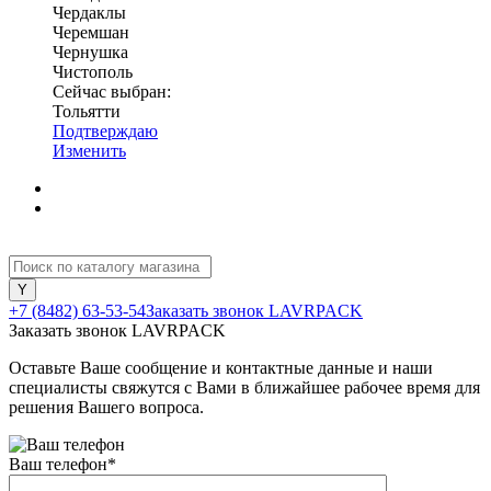
Чердаклы
Черемшан
Чернушка
Чистополь
Сейчас выбран:
Тольятти
Подтверждаю
Изменить
+7 (8482) 63-53-54
Заказать звонок LAVRPACK
Заказать звонок LAVRPACK
Оставьте Ваше сообщение и контактные данные и наши
специалисты свяжутся с Вами в ближайшее рабочее время для
решения Вашего вопроса.
Ваш телефон
*