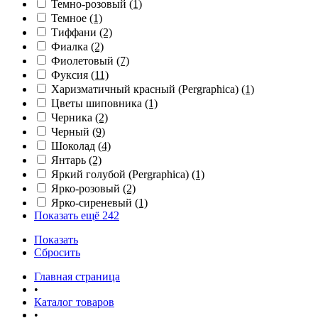
Темно-розовый
(1)
Темное
(1)
Тиффани
(2)
Фиалка
(2)
Фиолетовый
(7)
Фуксия
(11)
Харизматичный красный (Pergraphica)
(1)
Цветы шиповника
(1)
Черника
(2)
Черный
(9)
Шоколад
(4)
Янтарь
(2)
Яркий голубой (Pergraphica)
(1)
Ярко-розовый
(2)
Ярко-сиреневый
(1)
Показать ещё 242
Показать
Сбросить
Главная страница
•
Каталог товаров
•