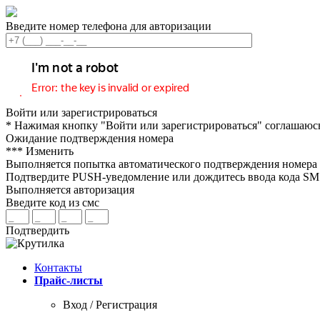
Введите номер телефона для авторизации
Войти или зарегистрироваться
* Нажимая кнопку "Войти или зарегистрироваться" соглашаюс
Ожидание подтверждения номера
***
Изменить
Выполняется попытка автоматического подтверждения номера
Подтвердите PUSH-уведомление или дождитесь ввода кода S
Выполняется авторизация
Введите код из смс
Подтвердить
Контакты
Прайс-листы
Вход / Регистрация