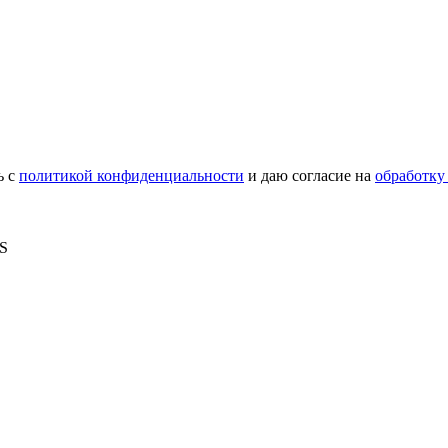
ь с
политикой конфиденциальности
и даю согласие на
обработку
MS