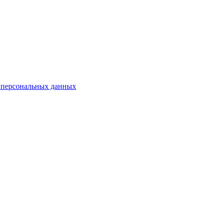
 персональных данных