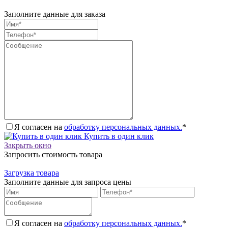
Заполните данные для заказа
Я согласен на
обработку персональных данных.
*
Купить в один клик
Закрыть окно
Запросить стоимость товара
Загрузка товара
Заполните данные для запроса цены
Я согласен на
обработку персональных данных.
*