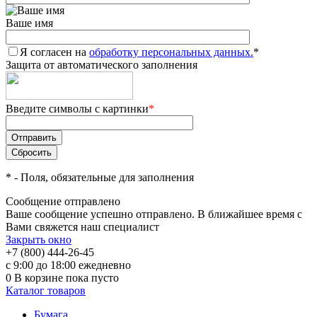
Ваше имя
Я согласен на
обработку персональных данных.
*
Защита от автоматического заполнения
Введите символы с картинки
*
*
- Поля, обязательные для заполнения
Сообщение отправлено
Ваше сообщение успешно отправлено. В ближайшее время с
Вами свяжется наш специалист
Закрыть окно
+7 (800) 444-26-45
с 9:00 до 18:00 ежедневно
0
В корзине
пока пусто
Каталог товаров
Бумага