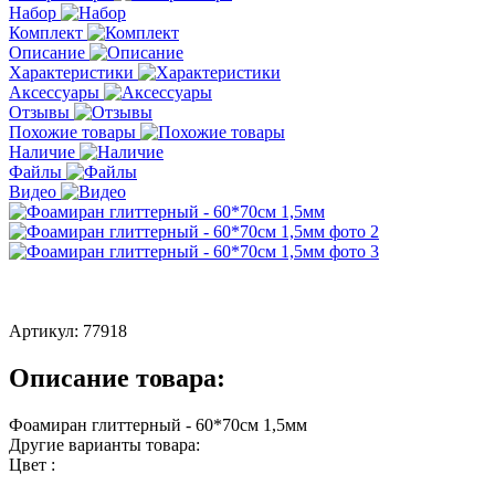
Набор
Комплект
Описание
Характеристики
Аксессуары
Отзывы
Похожие товары
Наличие
Файлы
Видео
Артикул:
77918
Описание товара:
Фоамиран глиттерный - 60*70см 1,5мм
Другие варианты товара:
Цвет :