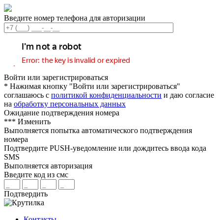
Введите номер телефона для авторизации
Войти или зарегистрироваться
* Нажимая кнопку "Войти или зарегистрироваться"
соглашаюсь с
политикой конфиденциальности
и даю согласие
на
обработку персональных данных
Ожидание подтверждения номера
***
Изменить
Выполняется попытка автоматического подтверждения
номера
Подтвердите PUSH-уведомление или дождитесь ввода кода
SMS
Выполняется авторизация
Введите код из смс
Подтвердить
Контакты