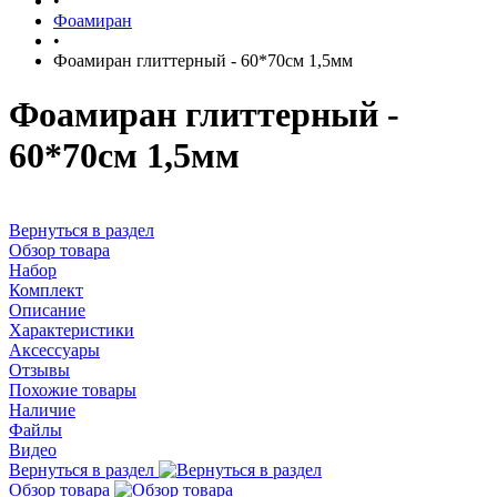
•
Фоамиран
•
Фоамиран глиттерный - 60*70см 1,5мм
Фоамиран глиттерный -
60*70см 1,5мм
Вернуться в раздел
Обзор товара
Набор
Комплект
Описание
Характеристики
Аксессуары
Отзывы
Похожие товары
Наличие
Файлы
Видео
Вернуться в раздел
Обзор товара