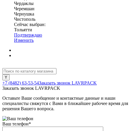
Чердаклы
Черемшан
Чернушка
Чистополь
Сейчас выбран:
Тольятти
Подтверждаю
Изменить
+7 (8482) 63-53-54
Заказать звонок LAVRPACK
Заказать звонок LAVRPACK
Оставьте Ваше сообщение и контактные данные и наши
специалисты свяжутся с Вами в ближайшее рабочее время для
решения Вашего вопроса.
Ваш телефон
*